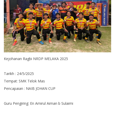
Kejohanan Ragbi NRDP MELAKA 2025
Tarikh : 24/5/2025
Tempat: SMK Telok Mas
Pencapaian : NAIB JOHAN CUP
Guru Pengiring: En Amirul Aiman b Sulaimi