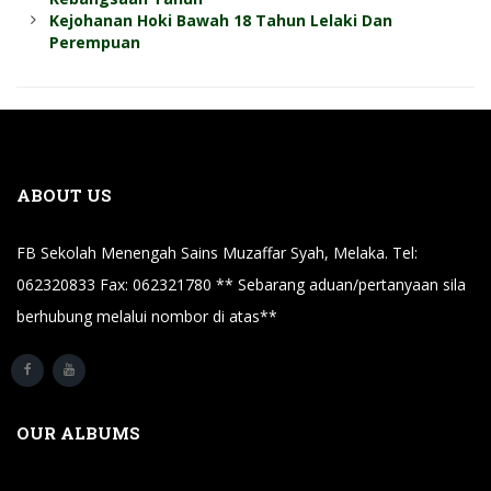
Kejohanan Hoki Bawah 18 Tahun Lelaki Dan
Perempuan
ABOUT US
FB Sekolah Menengah Sains Muzaffar Syah, Melaka. Tel:
062320833 Fax: 062321780 ** Sebarang aduan/pertanyaan sila
berhubung melalui nombor di atas**
OUR ALBUMS