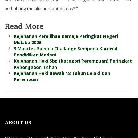
berhubung melalui nombor di atas**
Read
More
Kejohanan Pemilihan Remaja Peringkat Negeri
Melaka 2026
3 Minutes Speech Challange Sempena Karnival
Pendidikan Madani
Kejohanan Hoki Sbp (kategori Perempuan) Peringkat
Kebangsaan Tahun
Kejohanan Hoki Bawah 18 Tahun Lelaki Dan
Perempuan
ABOUT US