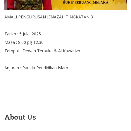
AMALI PENGURUSAN JENAZAH TINGKATAN 3
Tarikh : 5 Julai 2025
Masa : 8.00 pg-12.30
Tempat : Dewan Terbuka & Al Khwarizmi
Anjuran : Panitia Pendidikan Islam
About
Us