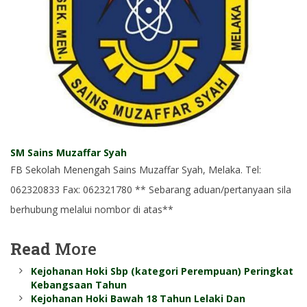
SM Sains Muzaffar Syah
FB Sekolah Menengah Sains Muzaffar Syah, Melaka. Tel:
062320833 Fax: 062321780 ** Sebarang aduan/pertanyaan sila
berhubung melalui nombor di atas**
Read
More
Kejohanan Hoki Sbp (kategori Perempuan) Peringkat
Kebangsaan Tahun
Kejohanan Hoki Bawah 18 Tahun Lelaki Dan