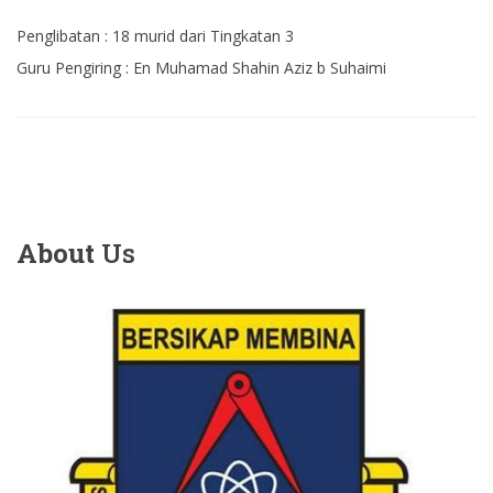
Penglibatan : 18 murid dari Tingkatan 3
Guru Pengiring : En Muhamad Shahin Aziz b Suhaimi
About
Us