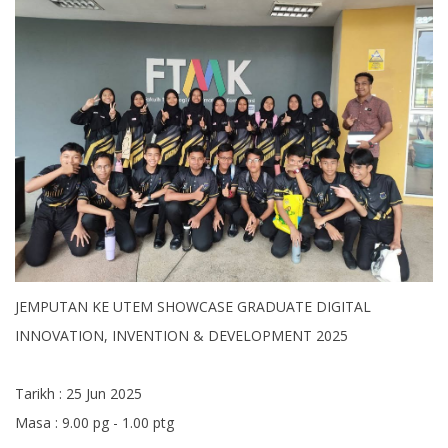
JEMPUTAN KE UTEM SHOWCASE GRADUATE DIGITAL
INNOVATION, INVENTION & DEVELOPMENT 2025
Tarikh : 25 Jun 2025
Masa : 9.00 pg - 1.00 ptg