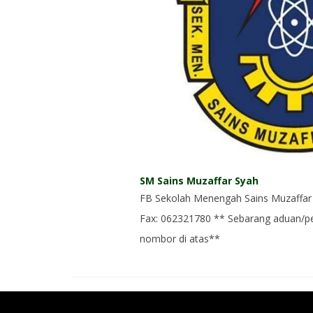
SM Sains Muzaffar Syah
FB Sekolah Menengah Sains Muzaffar 
Fax: 062321780 ** Sebarang aduan/pe
nombor di atas**