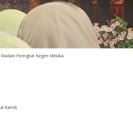
i Madani Peringkat Negeri Melaka.
al Ramdi