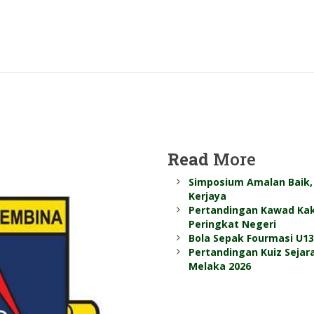
Read
More
Simposium Amalan Baik, 
Kerjaya
Pertandingan Kawad Kak
Peringkat Negeri
Bola Sepak Fourmasi U1
Pertandingan Kuiz Seja
Melaka 2026