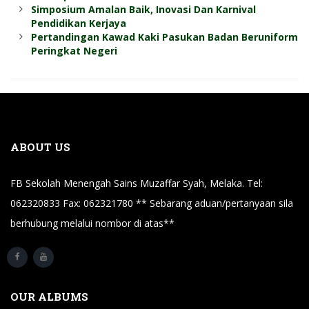
Simposium Amalan Baik, Inovasi Dan Karnival
Pendidikan Kerjaya
Pertandingan Kawad Kaki Pasukan Badan Beruniform
Peringkat Negeri
ABOUT US
FB Sekolah Menengah Sains Muzaffar Syah, Melaka. Tel:
062320833 Fax: 062321780 ** Sebarang aduan/pertanyaan sila
berhubung melalui nombor di atas**
OUR ALBUMS