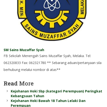
SM Sains Muzaffar Syah
FB Sekolah Menengah Sains Muzaffar Syah, Melaka. Tel:
062320833 Fax: 062321780 ** Sebarang aduan/pertanyaan sila
berhubung melalui nombor di atas**
Read
More
Kejohanan Hoki Sbp (kategori Perempuan) Peringkat
Kebangsaan Tahun
Kejohanan Hoki Bawah 18 Tahun Lelaki Dan
Perempuan