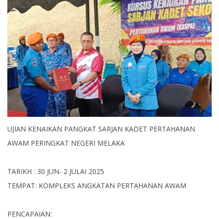
UJIAN KENAIKAN PANGKAT SARJAN KADET PERTAHANAN
AWAM PERINGKAT NEGERI MELAKA
TARIKH : 30 JUN- 2 JULAI 2025
TEMPAT: KOMPLEKS ANGKATAN PERTAHANAN AWAM
PENCAPAIAN: