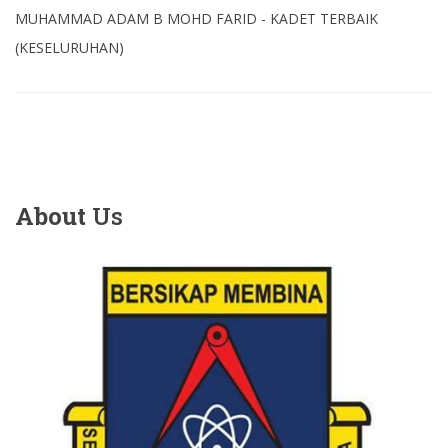
MUHAMMAD ADAM B MOHD FARID - KADET TERBAIK
(KESELURUHAN)
About
Us