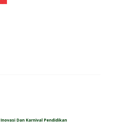
Inovasi Dan Karnival Pendidikan