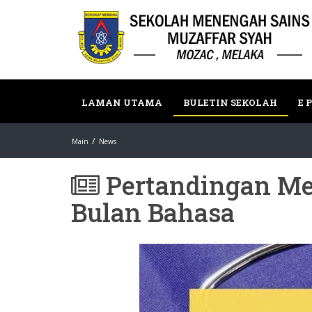
LAMAN UTAMA
BULETIN SEKOLAH
E 
Main
News
Pertandingan Me
Bulan Bahasa