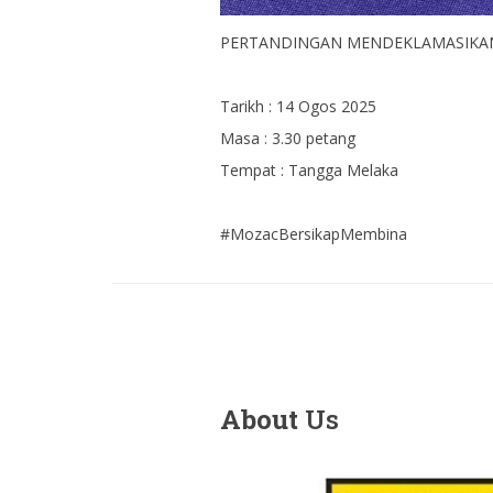
PERTANDINGAN MENDEKLAMASIKAN
Tarikh : 14 Ogos 2025
Masa : 3.30 petang
Tempat : Tangga Melaka
#MozacBersikapMembina
About
Us