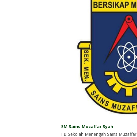
SM Sains Muzaffar Syah
FB Sekolah Menengah Sains Muzaffar 