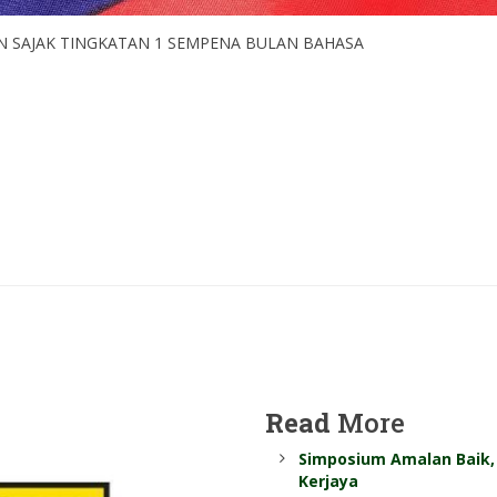
 SAJAK TINGKATAN 1 SEMPENA BULAN BAHASA
Read
More
Simposium Amalan Baik, 
Kerjaya