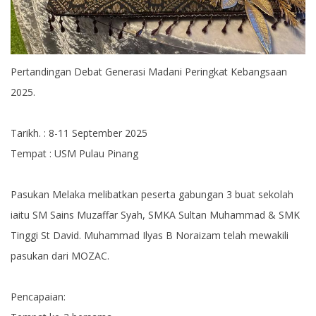
Pertandingan Debat Generasi Madani Peringkat Kebangsaan
2025.
Tarikh. : 8-11 September 2025
Tempat : USM Pulau Pinang
Pasukan Melaka melibatkan peserta gabungan 3 buat sekolah
iaitu SM Sains Muzaffar Syah, SMKA Sultan Muhammad & SMK
Tinggi St David. Muhammad Ilyas B Noraizam telah mewakili
pasukan dari MOZAC.
Pencapaian: