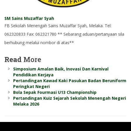
SM Sains Muzaffar Syah
FB Sekolah Menengah Sains Muzaffar Syah, Melaka. Tel:
062320833 Fax: 062321780 ** Sebarang aduan/pertanyaan sila
berhubung melalui nombor di atas**
Read
More
Simposium Amalan Baik, Inovasi Dan Karnival
Pendidikan Kerjaya
Pertandingan Kawad Kaki Pasukan Badan Beruniform
Peringkat Negeri
Bola Sepak Fourmasi U13 Championship
Pertandingan Kuiz Sejarah Sekolah Menengah Negeri
Melaka 2026