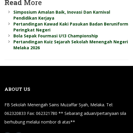
Read
More
Simposium Amalan Baik, Inovasi Dan Karnival
Pendidikan Kerjaya
Pertandingan Kawad Kaki Pasukan Badan Beruniform
Peringkat Negeri
Bola Sepak Fourmasi U13 Championship
Pertandingan Kuiz Sejarah Sekolah Menengah Negeri
Melaka 2026
ABOUT US
FB Sekolah Menengah Sains Muzaffar Syah, Melaka. Tel:
062320833 Fax: 062321780 ** Sebarang aduan/pertanyaan sila
berhubung melalui nombor di atas**