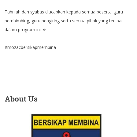
Tahniah dan syabas diucapkan kepada semua peserta, guru
pembimbing, guru pengiring serta semua pihak yang terlibat
dalam program ini. ⭐️
#mozacbersikapmembina
About
Us