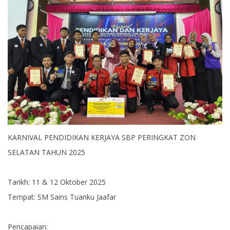
KARNIVAL PENDIDIKAN KERJAYA SBP PERINGKAT ZON
SELATAN TAHUN 2025
Tarikh: 11 & 12 Oktober 2025
Tempat: SM Sains Tuanku Jaafar
Pencapaian: