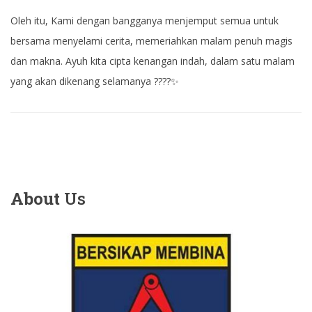
Oleh itu, Kami dengan bangganya menjemput semua untuk
bersama menyelami cerita, memeriahkan malam penuh magis
dan makna. Ayuh kita cipta kenangan indah, dalam satu malam
yang akan dikenang selamanya ????✨
About
Us