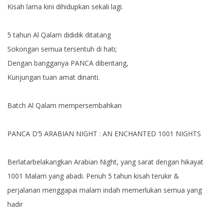
Kisah lama kini dihidupkan sekali lagi.
5 tahun Al Qalam dididik ditatang
Sokongan semua tersentuh di hati;
Dengan bangganya PANCA dibentang,
Kunjungan tuan amat dinanti.
Batch Al Qalam mempersembahkan
PANCA D’5 ARABIAN NIGHT : AN ENCHANTED 1001 NIGHTS
Berlatarbelakangkan Arabian Night, yang sarat dengan hikayat
1001 Malam yang abadi. Penuh 5 tahun kisah terukir &
perjalanan menggapai malam indah memerlukan semua yang
hadir