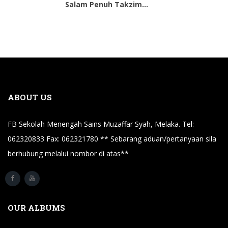
Salam Penuh Takzim...
ABOUT US
FB Sekolah Menengah Sains Muzaffar Syah, Melaka. Tel:
062320833 Fax: 062321780 ** Sebarang aduan/pertanyaan sila
berhubung melalui nombor di atas**
OUR ALBUMS