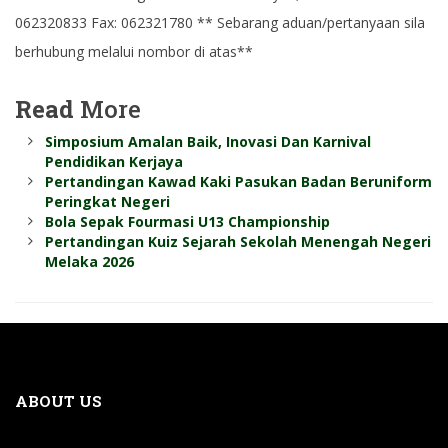
062320833 Fax: 062321780 ** Sebarang aduan/pertanyaan sila
berhubung melalui nombor di atas**
Read
More
Simposium Amalan Baik, Inovasi Dan Karnival
Pendidikan Kerjaya
Pertandingan Kawad Kaki Pasukan Badan Beruniform
Peringkat Negeri
Bola Sepak Fourmasi U13 Championship
Pertandingan Kuiz Sejarah Sekolah Menengah Negeri
Melaka 2026
ABOUT US