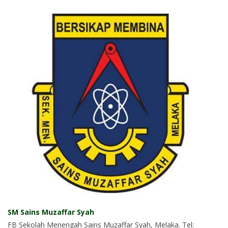
SM Sains Muzaffar Syah
FB Sekolah Menengah Sains Muzaffar Syah, Melaka. Tel: