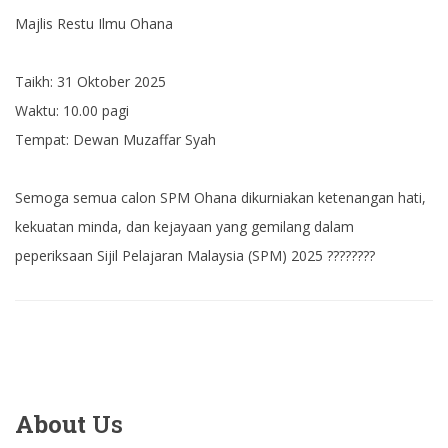
Majlis Restu Ilmu Ohana
Taikh: 31 Oktober 2025
Waktu: 10.00 pagi
Tempat: Dewan Muzaffar Syah
Semoga semua calon SPM Ohana dikurniakan ketenangan hati,
kekuatan minda, dan kejayaan yang gemilang dalam
peperiksaan Sijil Pelajaran Malaysia (SPM) 2025 ????????
About
Us