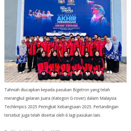
Tahniah diucapkan kepada pasukan Bigetron yang telah
merangkul gelaran Juara (Kategori G-rover) dalam Malaysia
Techlimpics 2025 Peringkat Kebangsaan 2025. Pertandingan
tersebut juga telah disertai oleh 6 lagi pasukan lain.