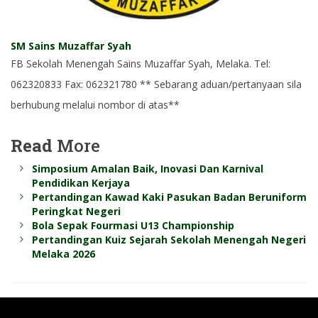
SM Sains Muzaffar Syah
FB Sekolah Menengah Sains Muzaffar Syah, Melaka. Tel:
062320833 Fax: 062321780 ** Sebarang aduan/pertanyaan sila
berhubung melalui nombor di atas**
Read
More
Simposium Amalan Baik, Inovasi Dan Karnival
Pendidikan Kerjaya
Pertandingan Kawad Kaki Pasukan Badan Beruniform
Peringkat Negeri
Bola Sepak Fourmasi U13 Championship
Pertandingan Kuiz Sejarah Sekolah Menengah Negeri
Melaka 2026