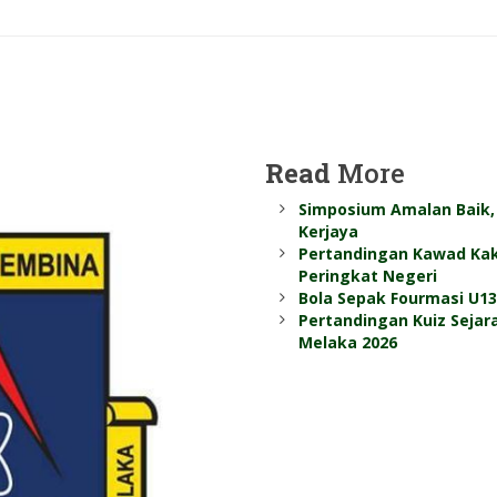
Read
More
Simposium Amalan Baik, 
Kerjaya
Pertandingan Kawad Kak
Peringkat Negeri
Bola Sepak Fourmasi U1
Pertandingan Kuiz Seja
Melaka 2026