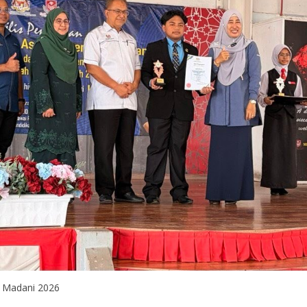
i Madani 2026