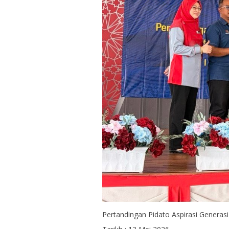
Pertandingan Pidato Aspirasi Generas