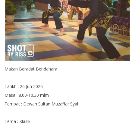
Makan Beradat Bendahara
Tarikh : 26 Jun 2026
Masa : 8.00-10.30 mlm
Tempat : Dewan Sultan Muzaffar Syah
Tema : Klasik